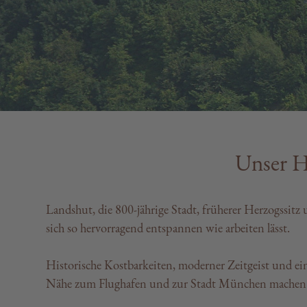
Unser H
Landshut, die 800-jährige Stadt, früherer Herzogssitz
sich so hervorragend entspannen wie arbeiten lässt.
Historische Kostbarkeiten, moderner Zeitgeist und ein
Nähe zum Flughafen und zur Stadt München machen L