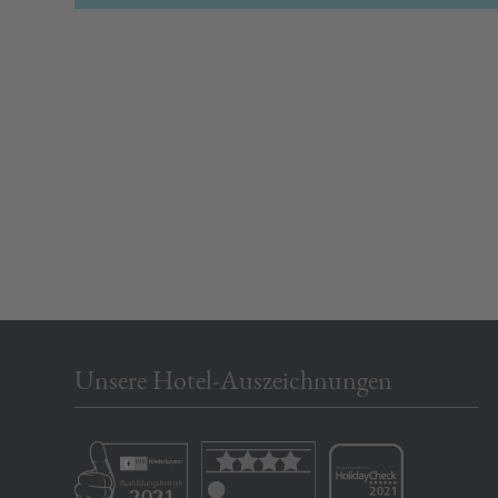
Unsere Hotel-Auszeichnungen