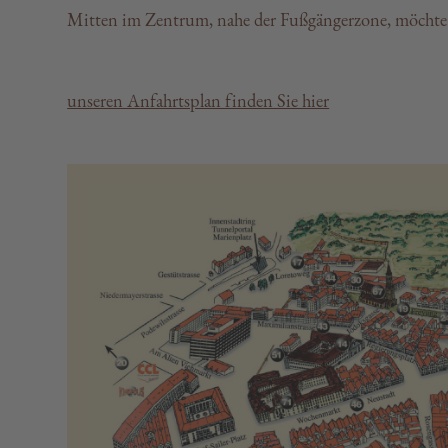
Mitten im Zentrum, nahe der Fußgängerzone, möchte
unseren Anfahrtsplan finden Sie hier