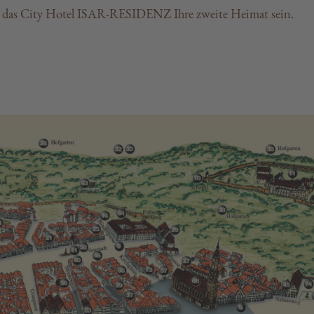
 das City Hotel ISAR-RESIDENZ Ihre zweite Heimat sein.