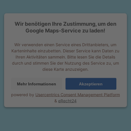
Wir benötigen Ihre Zustimmung, um den
Google Maps-Service zu laden!
Wir verwenden einen Service eines Drittanbieters, um
Karteninhalte einzubetten. Dieser Service kann Daten zu
Ihren Aktivitäten sammeln. Bitte lesen Sie die Details
durch und stimmen Sie der Nutzung des Service zu, um
diese Karte anzuzeigen.
Mehr Informationen
Akzeptieren
powered by
Usercentrics Consent Management Platform
&
eRecht24