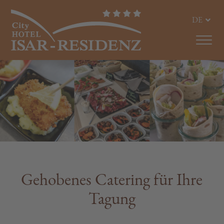
DE
Gehobenes Catering für Ihre
Tagung