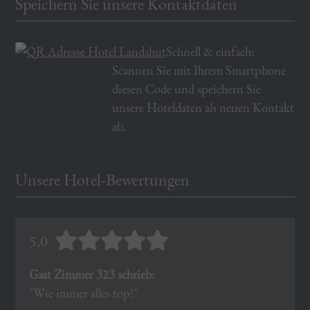
Speichern Sie unsere Kontaktdaten
Schnell & einfach:
Scannen Sie mit Ihrem Smartphone
diesen Code und speichern Sie
unsere Hoteldaten als neuen Kontakt
ab.
Unsere Hotel-Bewertungen
5,0
Gast Zimmer 323 schrieb:
"Wie immer alles top!"