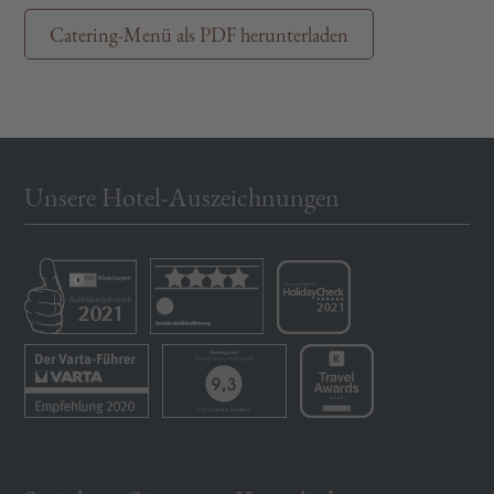
Catering-Menü als PDF herunterladen
Unsere Hotel-Auszeichnungen