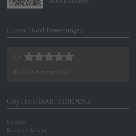
neuen Kontakt ab.
Unsere Hotel-Bewertungen
5,0
alle 153 Bewertungen lesen
City Hotel ISAR-RESIDENZ
Startseite
Kontakt / Anfahrt