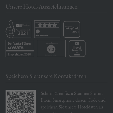
Unsere Hotel-Auszeichnungen
Speichern Sie unsere Kontaktdaten
Schnell & einfach: Scannen Sie mit
Ihrem Smartphone diesen Code und
speichern Sie unsere Hoteldaten als