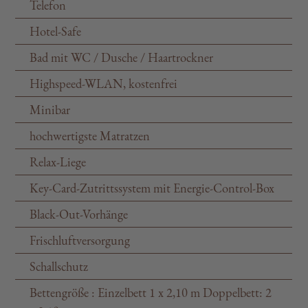
Telefon
Hotel-Safe
Bad mit WC / Dusche / Haartrockner
Highspeed-WLAN, kostenfrei
Minibar
hochwertigste Matratzen
Relax-Liege
Key-Card-Zutrittssystem mit Energie-Control-Box
Black-Out-Vorhänge
Frischluftversorgung
Schallschutz
Bettengröße : Einzelbett 1 x 2,10 m Doppelbett: 2