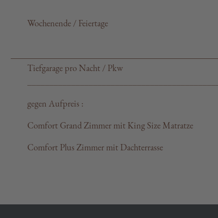
Wochenende / Feiertage
Tiefgarage pro Nacht / Pkw
___________________________________________
gegen Aufpreis :
Comfort Grand Zimmer mit King Size Matratze
Comfort Plus Zimmer mit Dachterrasse