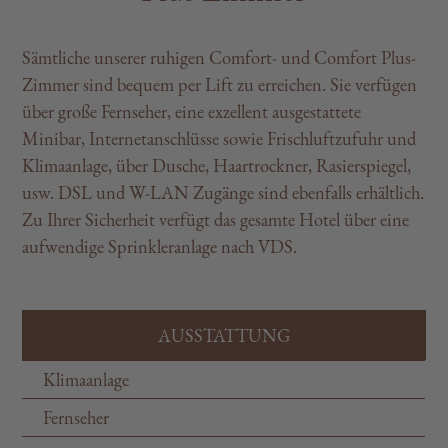
Sämtliche unserer ruhigen Comfort- und Comfort Plus-
Zimmer sind bequem per Lift zu erreichen. Sie verfügen
über große Fernseher, eine exzellent ausgestattete
Minibar, Internetanschlüsse sowie Frischluftzufuhr und
Klimaanlage, über Dusche, Haartrockner, Rasierspiegel,
usw. DSL und W-LAN Zugänge sind ebenfalls erhältlich.
Zu Ihrer Sicherheit verfügt das gesamte Hotel über eine
aufwendige Sprinkleranlage nach VDS.
AUSSTATTUNG
Klimaanlage
Fernseher