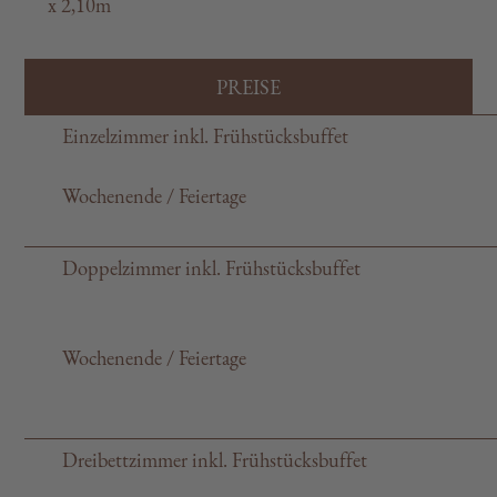
x 2,10m
PREISE
Einzelzimmer inkl. Frühstücksbuffet
Wochenende / Feiertage
Doppelzimmer inkl. Frühstücksbuffet
Wochenende / Feiertage
Dreibettzimmer inkl. Frühstücksbuffet