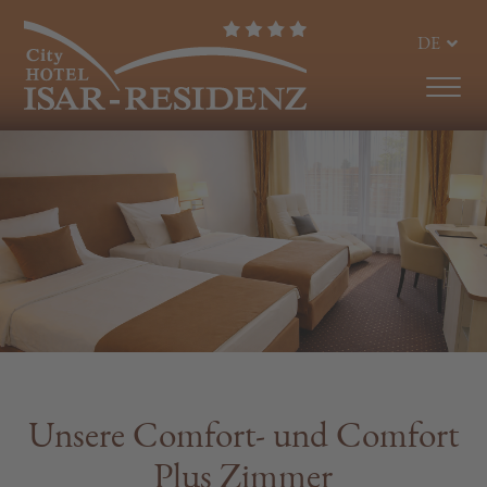
DE
EN
Unsere Comfort- und Comfort
Plus Zimmer