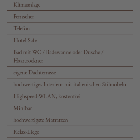
Klimaanlage
Fernseher
Telefon
Hotel-Safe
Bad mit WC / Badewanne oder Dusche /
Haartrockner
eigene Dachterrasse
hochwertiges Interieur mit italienischen Stilmöbeln
Highspeed-WLAN, kostenfrei
Minibar
hochwertigste Matratzen
Relax-Liege