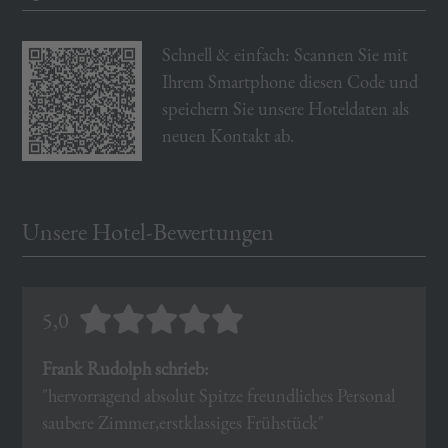
Schnell & einfach: Scannen Sie mit
Ihrem Smartphone diesen Code und
speichern Sie unsere Hoteldaten als
neuen Kontakt ab.
Unsere Hotel-Bewertungen
5,0
Frank Rudolph schrieb:
"hervorragend absolut Spitze freundliches Personal
saubere Zimmer,erstklassiges Frühstück"