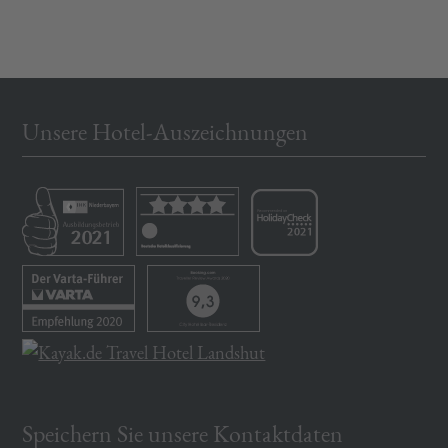
Unsere Hotel-Auszeichnungen
Speichern Sie unsere Kontaktdaten