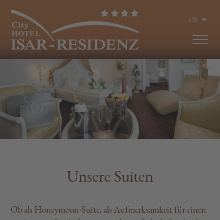
DE
EN
Unsere Suiten
Ob als Honeymoon-Suite, als Aufmerksamkeit für einen