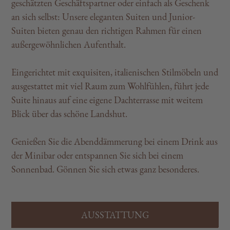
geschätzten Geschäftspartner oder einfach als Geschenk
an sich selbst: Unsere eleganten Suiten und Junior-
Suiten bieten genau den richtigen Rahmen für einen
außergewöhnlichen Aufenthalt.
Eingerichtet mit exquisiten, italienischen Stilmöbeln und
ausgestattet mit viel Raum zum Wohlfühlen, führt jede
Suite hinaus auf eine eigene Dachterrasse mit weitem
Blick über das schöne Landshut.
Genießen Sie die Abenddämmerung bei einem Drink aus
der Minibar oder entspannen Sie sich bei einem
Sonnenbad. Gönnen Sie sich etwas ganz besonderes.
AUSSTATTUNG